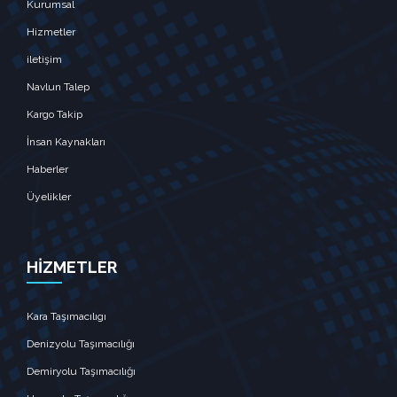
Kurumsal
Hizmetler
iletişim
Navlun Talep
Kargo Takip
İnsan Kaynakları
Haberler
Üyelikler
HİZMETLER
Kara Taşımacılıgı
Denizyolu Taşımacılığı
Demiryolu Taşımacılığı