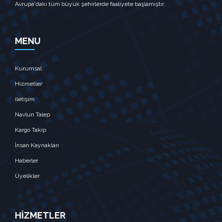
Avrupa'daki tüm büyük şehirlerde faaliyete başlamıştır.
MENU
Kurumsal
Hizmetler
iletişim
Navlun Talep
Kargo Takip
İnsan Kaynakları
Haberler
Üyelikler
HİZMETLER